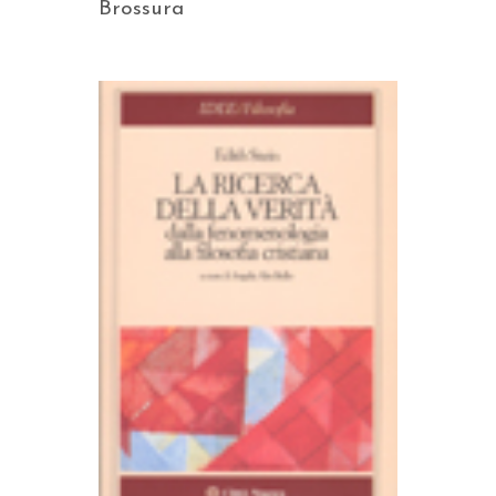
Brossura
AGGIUNGI AL CARRELLO