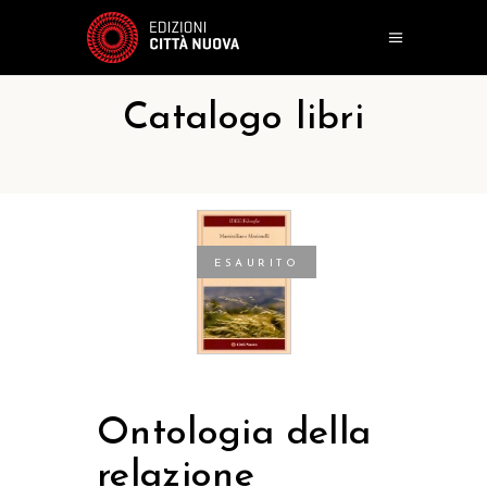
Catalogo libri
ESAURITO
Ontologia della
relazione