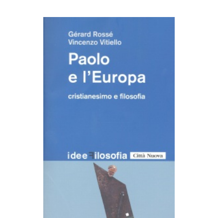
AGGIUNGI AL CARRELLO