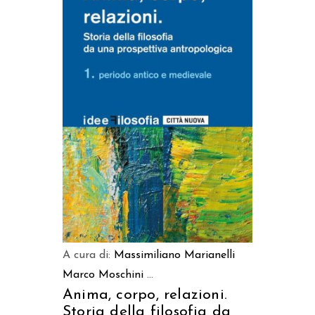
AGGIUNGI AL CARRELLO
A cura di:
Massimiliano Marianelli
Marco Moschini
...
Anima, corpo, relazioni.
Storia della filosofia da