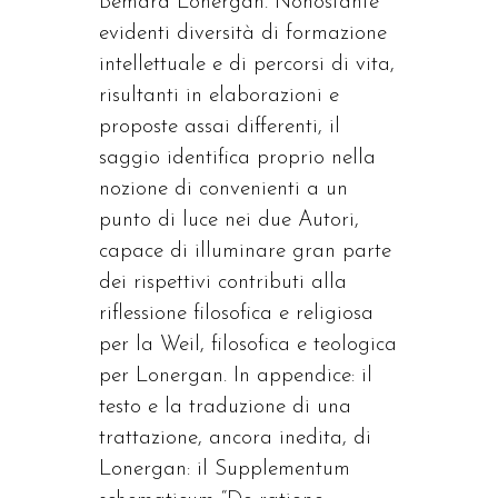
Bemard Lonergan. Nonostante
evidenti diversità di formazione
intellettuale e di percorsi di vita,
risultanti in elaborazioni e
proposte assai differenti, il
saggio identifica proprio nella
nozione di convenienti a un
punto di luce nei due Autori,
capace di illuminare gran parte
dei rispettivi contributi alla
riflessione filosofica e religiosa
per la Weil, filosofica e teologica
per Lonergan. In appendice: il
testo e la traduzione di una
trattazione, ancora inedita, di
Lonergan: il Supplementum