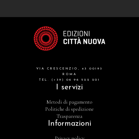
VIA CRESCENZIO, 43 00193
ROMA
TEL. (+39) 06 96 522 201
I servizi
Metodi di pagamento
Politiche di spedizione
Trasparenza
Informazioni
Privacy policy