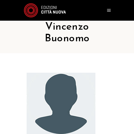
Vincenzo
Buonomo