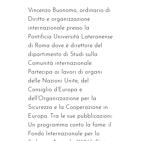
Vincenzo Buonomo, ordinario di
Diritto e organizzazione
internazionale presso la
Pontificia Università Lateranense
di Roma dove è direttore del
dipartimento di Studi sulla
Comunità internazionale.
Partecipa ai lavori di organi
delle Nazioni Unite, del
Consiglio d’Europa e
dell’Organizzazione per la
Sicurezza e la Cooperazione in
Europa. Tra le sue pubblicazioni:
Un programma conto la fame: il
Fondo Internazionale per lo