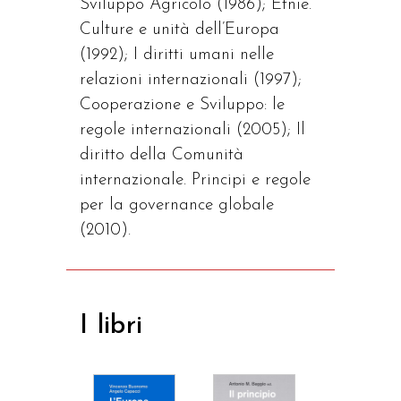
Sviluppo Agricolo (1986); Etnie.
Culture e unità dell’Europa
(1992); I diritti umani nelle
relazioni internazionali (1997);
Cooperazione e Sviluppo: le
regole internazionali (2005); Il
diritto della Comunità
internazionale. Principi e regole
per la governance globale
(2010).
I libri