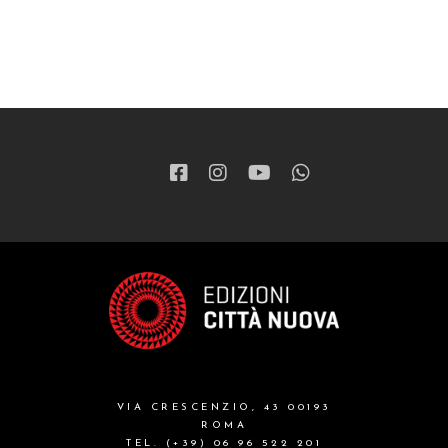
VIA CRESCENZIO, 43 00193
ROMA
TEL. (+39) 06 96 522 201