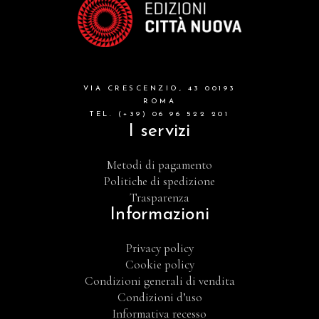
VIA CRESCENZIO, 43 00193
ROMA
TEL. (+39) 06 96 522 201
I servizi
Metodi di pagamento
Politiche di spedizione
Trasparenza
Informazioni
Privacy policy
Cookie policy
Condizioni generali di vendita
Condizioni d’uso
Informativa recesso