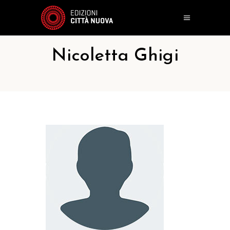
Nicoletta Ghigi