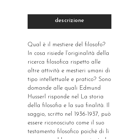
descrizione
Qual è il mestiere del filosofo?
In cosa risiede l’originalità della
ricerca filosofica rispetto alle
altre attività e mestieri umani di
tipo intellettuale e pratico? Sono
domande alle quali Edmund
Husserl risponde nel La storia
della filosofia e la sua finalità. Il
saggio, scritto nel 1936-1937, può
essere riconosciuto come il suo
testamento filosofico poiché di lì