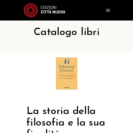
Catalogo libri
La storia della
filosofia e la sua