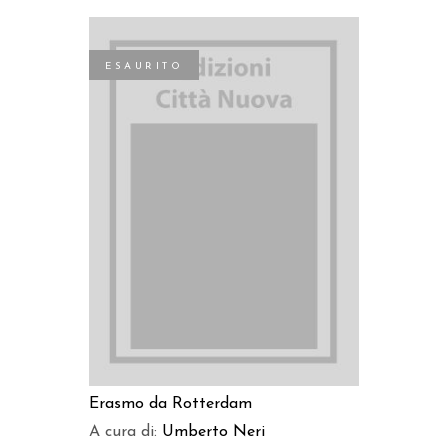
ESAURITO
LEGGI TUTTO
Erasmo da Rotterdam
A cura di:
Umberto Neri