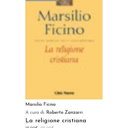
LEGGI TUTTO
Marsilio Ficino
A cura di:
Roberto Zanzarri
La religione cristiana