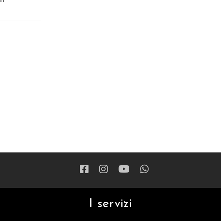
I servizi