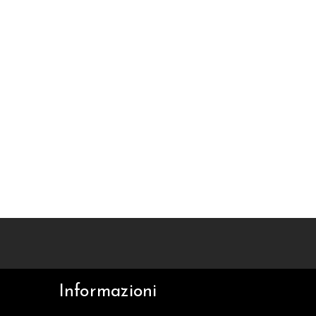
Informazioni