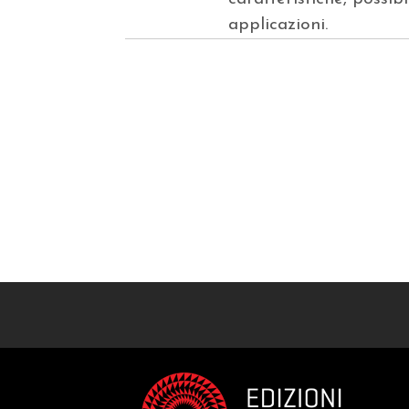
applicazioni.