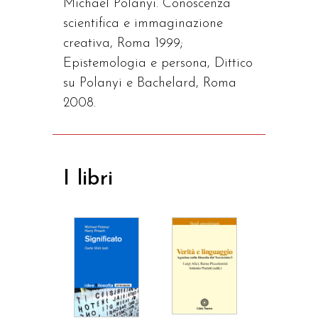
Michael Polanyi. Conoscenza
scientifica e immaginazione
creativa, Roma 1999;
Epistemologia e persona, Dittico
su Polanyi e Bachelard, Roma
2008.
I libri