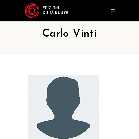
Carlo Vinti