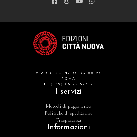
VIA CRESCENZIO, 43 00193
ROMA
TEL. (+39) 06 96 522 201
I servizi
Metodi di pagamento
Politiche di spedizione
Trasparenza
Informazioni