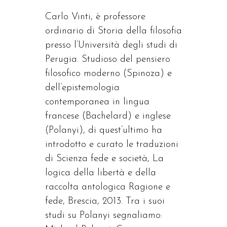
Carlo Vinti, è professore
ordinario di Storia della filosofia
presso l’Università degli studi di
Perugia. Studioso del pensiero
filosofico moderno (Spinoza) e
dell’epistemologia
contemporanea in lingua
francese (Bachelard) e inglese
(Polanyi), di quest’ultimo ha
introdotto e curato le traduzioni
di Scienza fede e società, La
logica della libertà e della
raccolta antologica Ragione e
fede, Brescia, 2013. Tra i suoi
studi su Polanyi segnaliamo: