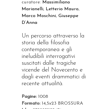
curatore:
Massimiliano
Marianelli
,
Letterio Mauro
,
Marco Moschini
,
Giuseppe
D’Anna
Un percorso attraverso la
storia della filosofia
contemporanea e gli
ineludibili interrogativi
suscitati dalle tragiche
vicende del Novecento e
dagli eventi drammatici di
recente attualità.
Pagine:
1008
Formato:
14,5x23 BROSSURA