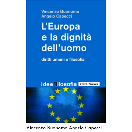
AGGIUNGI AL CARRELLO
Vincenzo Buonomo
Angelo Capecci