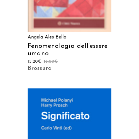
Angela Ales Bello
Fenomenologia dell’essere
umano
15,20
€
16,00
€
Brossura