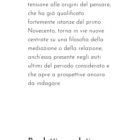
tensione alle origini del pensare,
che ha già qualificato
fortemente istanze del primo
Novecento, torna in vie nuove
centrate su una filosofia della
mediazione o della relazione,
anch’essa presente negli esiti
ultimi del periodo considerato e
che apre a prospettive ancora
da indagare.