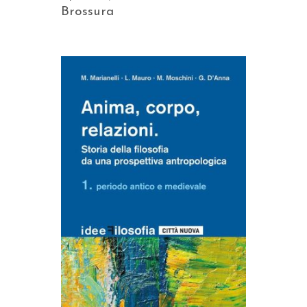
Brossura
AGGIUNGI AL CARRELLO