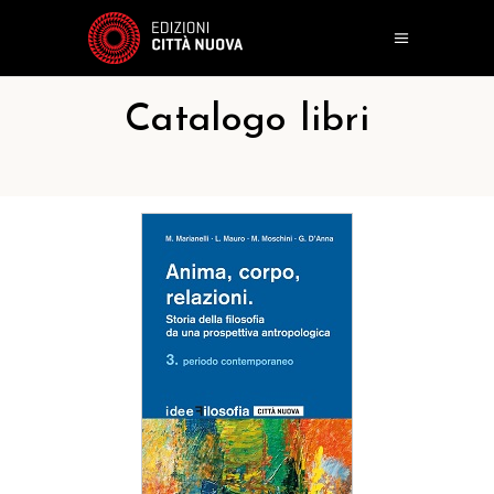
Catalogo libri