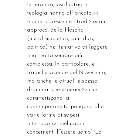
letteratura, psichiatria e
teologia hanno affiancato in
maniera crescente i tradizionali
approcci della filosofia
(metafisico, etico, giuridico,
politico) nel tentativo di leggere
una realtà sempre più
complessa. In particolare le
tragiche vicende del Novecento,
ma anche le attuali e spesso
drammatiche esperienze che
caratterizzano la
contemporaneità pongono alle
varie forme di saperi
interrogativi ineludibili
concernenti l’“essere uomo”. La