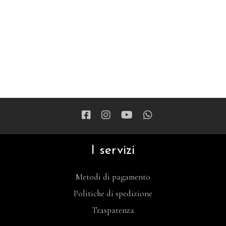
I servizi
Metodi di pagamento
Politiche di spedizione
Trasparenza