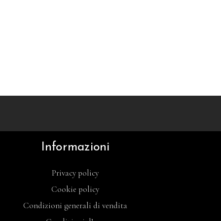
Informazioni
Privacy policy
Cookie policy
Condizioni generali di vendita