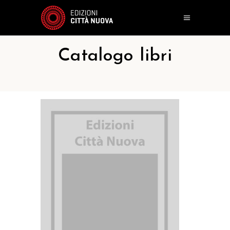
Catalogo libri