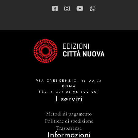
VIA CRESCENZIO, 43 00193
ROMA
TEL. (+39) 06 96 522 201
I servizi
Metodi di pagamento
Politiche di spedizione
Trasparenza
Informazioni