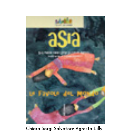
AGGIUNGI AL CARRELLO
Chiara Sorgi
Salvatore Agresta
Lilly