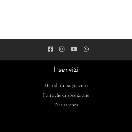
I servizi
Metodi di pagamento
Politiche di spedizione
Trasparenza