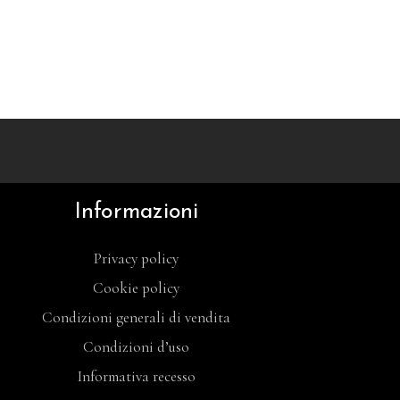
Informazioni
Privacy policy
Cookie policy
Condizioni generali di vendita
Condizioni d’uso
Informativa recesso