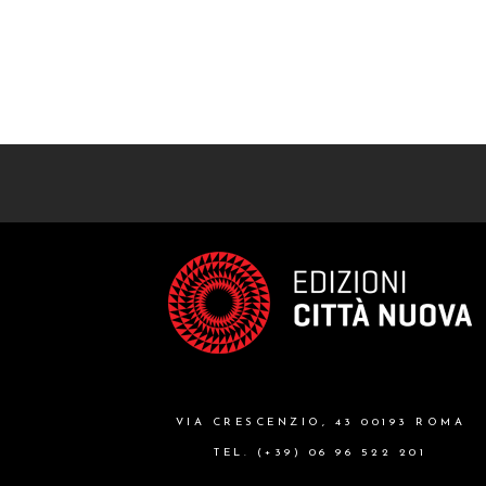
VIA CRESCENZIO, 43 00193 ROMA
TEL. (+39) 06 96 522 201