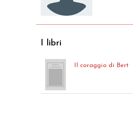
I libri
Il coraggio di Bert