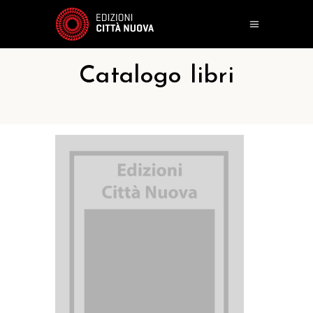
Catalogo libri