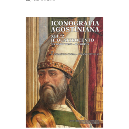
AGGIUNGI AL CARRELLO