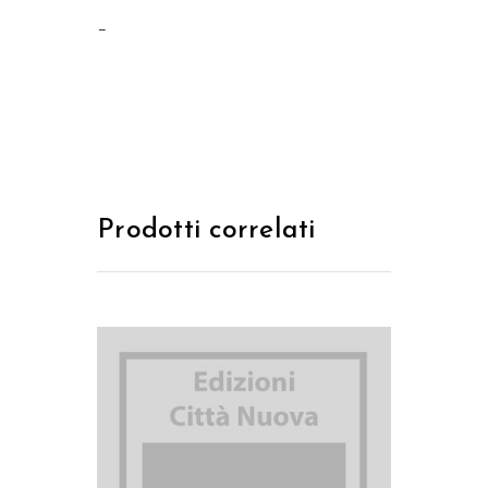
–
Prodotti correlati