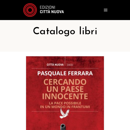
Catalogo libri