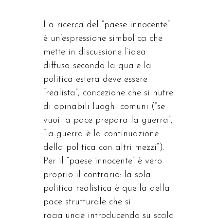
La ricerca del “paese innocente”
è un’espressione simbolica che
mette in discussione l’idea
diffusa secondo la quale la
politica estera deve essere
“realista”, concezione che si nutre
di opinabili luoghi comuni (“se
vuoi la pace prepara la guerra”,
“la guerra è la continuazione
della politica con altri mezzi”).
Per il “paese innocente” è vero
proprio il contrario: la sola
politica realistica è quella della
pace strutturale che si
raggiunge introducendo su scala