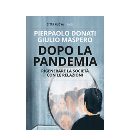
AGGIUNGI AL CARRELLO