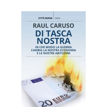
AGGIUNGI AL CARRELLO