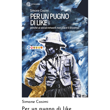
AGGIUNGI AL CARRELLO
Simone Cosimi
Per un pugno di like