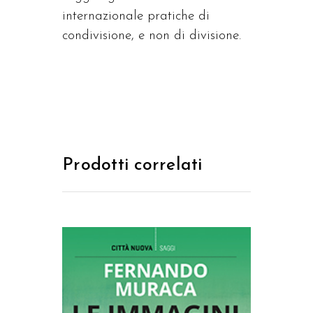
internazionale pratiche di
condivisione, e non di divisione.
Prodotti correlati