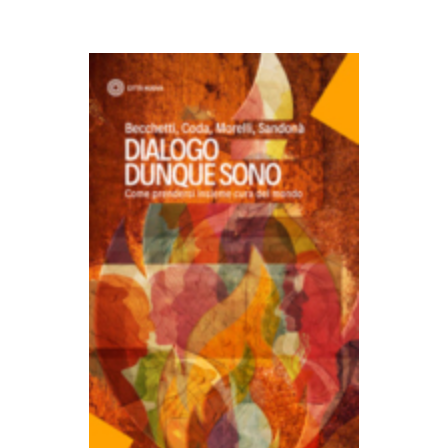
AGGIUNGI AL CARRELLO