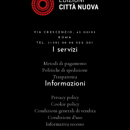
VIA CRESCENZIO, 43 00193
ROMA
TEL. (+39) 06 96 522 201
I servizi
Metodi di pagamento
Politiche di spedizione
Trasparenza
Informazioni
Privacy policy
Cookie policy
Condizioni generali di vendita
Condizioni d’uso
Informativa recesso