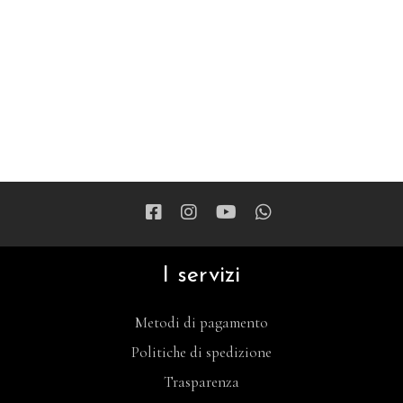
I servizi
Metodi di pagamento
Politiche di spedizione
Trasparenza