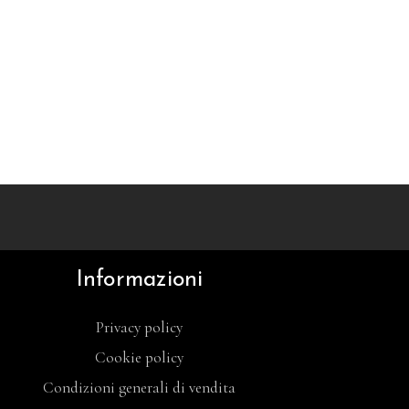
Informazioni
Privacy policy
Cookie policy
Condizioni generali di vendita