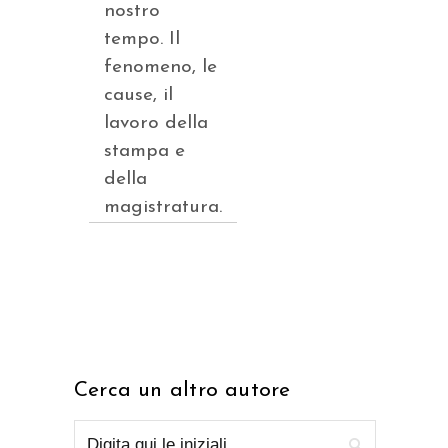
nostro
tempo. Il
fenomeno, le
cause, il
lavoro della
stampa e
della
magistratura.
Cerca un altro autore