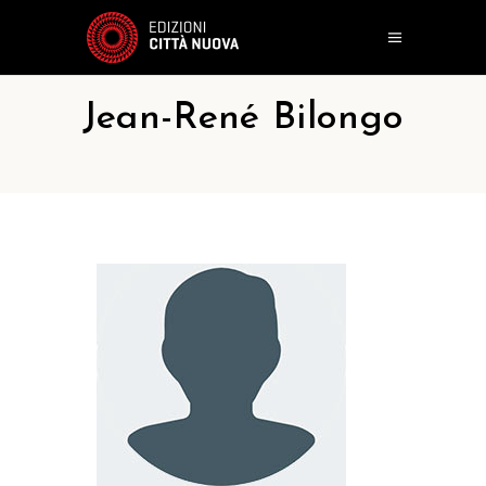
Jean-René Bilongo