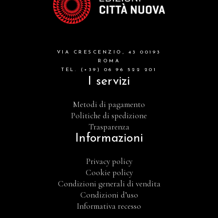
VIA CRESCENZIO, 43 00193
ROMA
TEL. (+39) 06 96 522 201
I servizi
Metodi di pagamento
Politiche di spedizione
Trasparenza
Informazioni
Privacy policy
Cookie policy
Condizioni generali di vendita
Condizioni d’uso
Informativa recesso