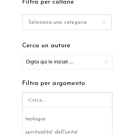
Filtra per collane
Seleziona una categoria
Cerca un autore
Filtra per argomento
teologia
spiritualita' dell'unita'