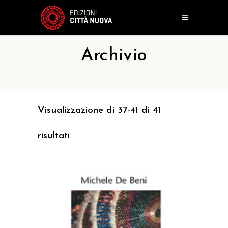
Archivio
Visualizzazione di 37-41 di 41
risultati