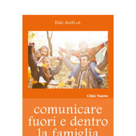
AGGIUNGI AL CARRELLO