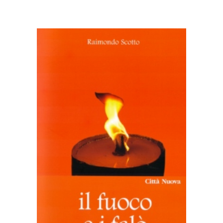
AGGIUNGI AL CARRELLO