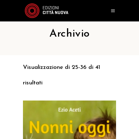
Archivio
Visualizzazione di 25-36 di 41
risultati