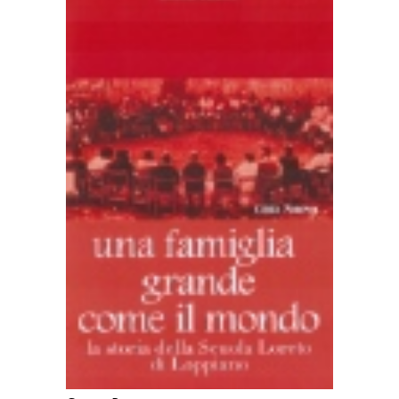
AGGIUNGI AL CARRELLO