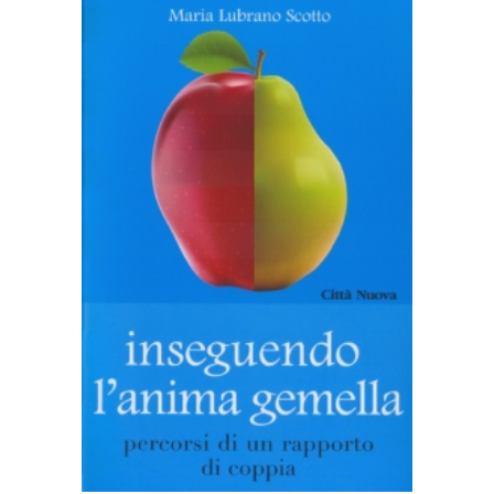
AGGIUNGI AL CARRELLO