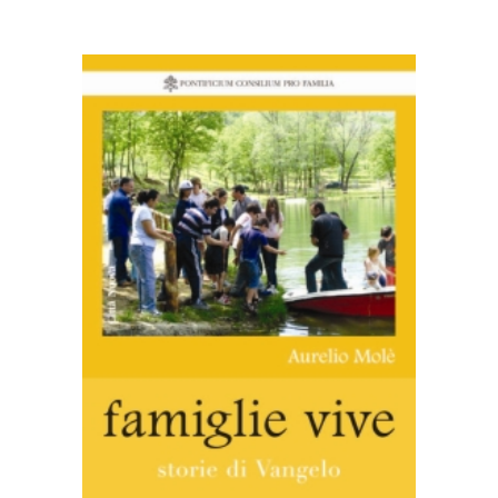
AGGIUNGI AL CARRELLO