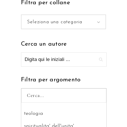
Filtra per collane
Seleziona una categoria
Cerca un autore
Filtra per argomento
teologia
spiritualita' dell'unita'