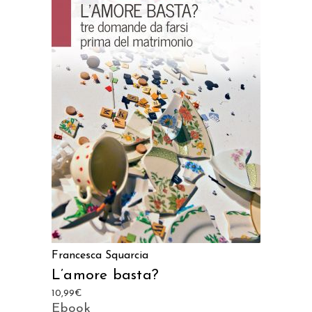
AGGIUNGI AL CARRELLO
Francesca Squarcia
L’amore basta?
10,99
€
Ebook