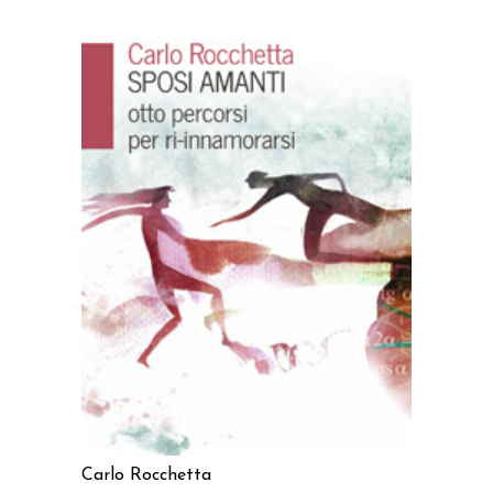
AGGIUNGI AL CARRELLO
Carlo Rocchetta