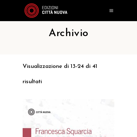
Archivio
Visualizzazione di 13-24 di 41
risultati