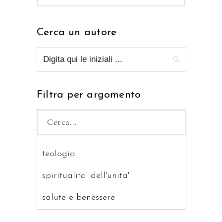
Cerca un autore
Filtra per argomento
teologia
spiritualita' dell'unita'
salute e benessere
saggistica