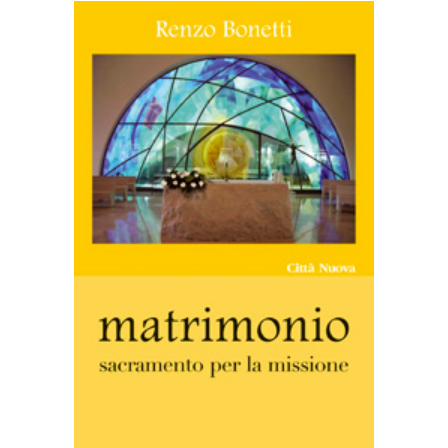
AGGIUNGI AL CARRELLO