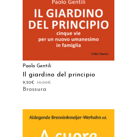
Paolo Gentili
Il giardino del principio
9,50
€
10,00
€
Brossura