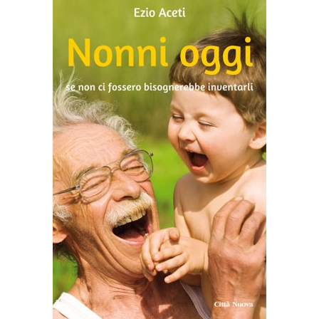
AGGIUNGI AL CARRELLO