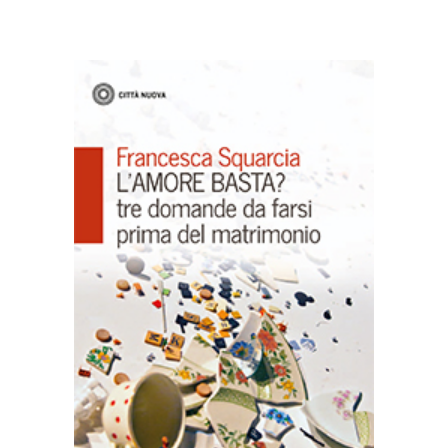
AGGIUNGI AL CARRELLO