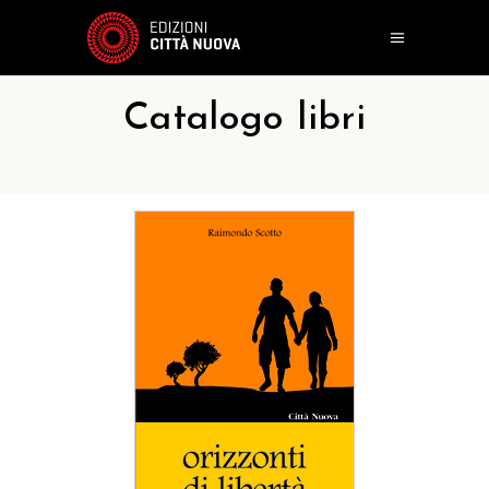
Catalogo libri