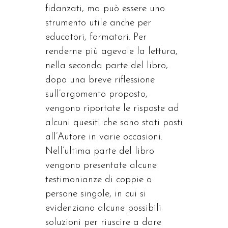
fidanzati, ma può essere uno
strumento utile anche per
educatori, formatori. Per
renderne più agevole la lettura,
nella seconda parte del libro,
dopo una breve riflessione
sull’argomento proposto,
vengono riportate le risposte ad
alcuni quesiti che sono stati posti
all’Autore in varie occasioni.
Nell’ultima parte del libro
vengono presentate alcune
testimonianze di coppie o
persone singole, in cui si
evidenziano alcune possibili
soluzioni per riuscire a dare