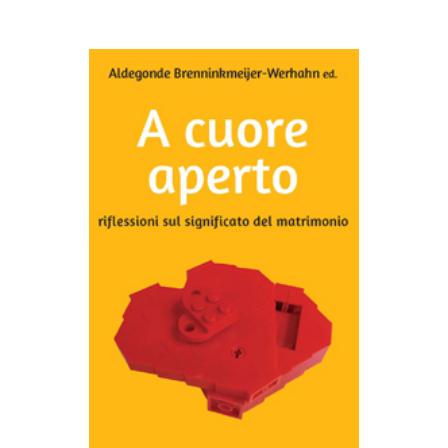
AGGIUNGI AL CARRELLO