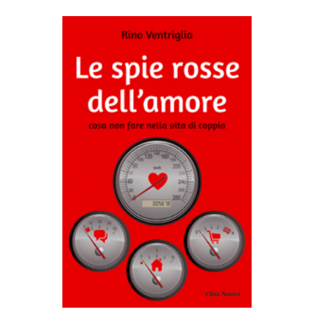
AGGIUNGI AL CARRELLO