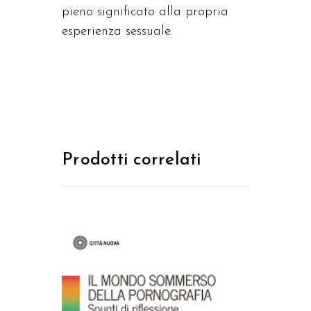
pieno significato alla propria
esperienza sessuale.
Prodotti correlati