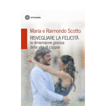
AGGIUNGI AL CARRELLO