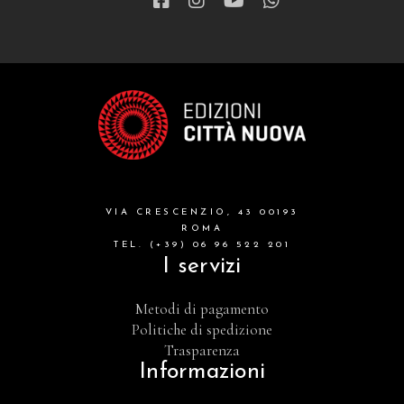
VIA CRESCENZIO, 43 00193
ROMA
TEL. (+39) 06 96 522 201
I servizi
Metodi di pagamento
Politiche di spedizione
Trasparenza
Informazioni