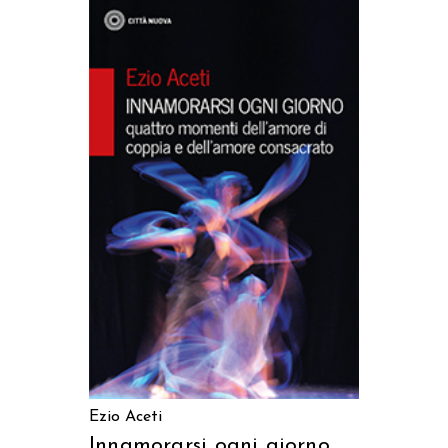
AGGIUNGI AL CARRELLO
Ezio Aceti
Innamorarsi ogni giorno