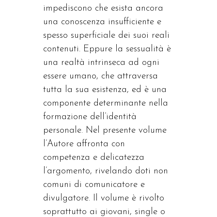
impediscono che esista ancora
una conoscenza insufficiente e
spesso superficiale dei suoi reali
contenuti. Eppure la sessualità è
una realtà intrinseca ad ogni
essere umano, che attraversa
tutta la sua esistenza, ed è una
componente determinante nella
formazione dell’identità
personale. Nel presente volume
l’Autore affronta con
competenza e delicatezza
l’argomento, rivelando doti non
comuni di comunicatore e
divulgatore. Il volume è rivolto
soprattutto ai giovani, single o