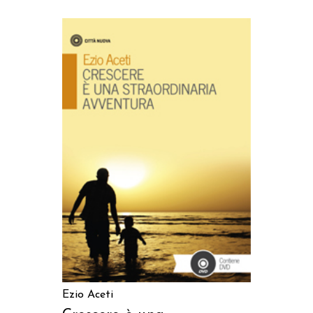
AGGIUNGI AL CARRELLO
Ezio Aceti