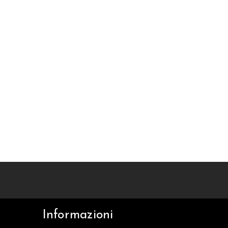
Informazioni