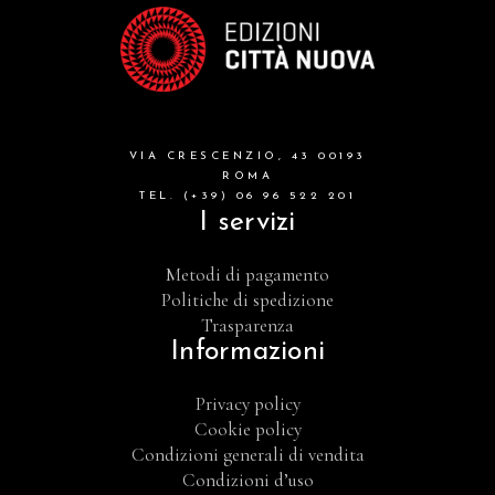
VIA CRESCENZIO, 43 00193
ROMA
TEL. (+39) 06 96 522 201
I servizi
Metodi di pagamento
Politiche di spedizione
Trasparenza
Informazioni
Privacy policy
Cookie policy
Condizioni generali di vendita
Condizioni d’uso