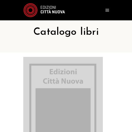
Catalogo libri