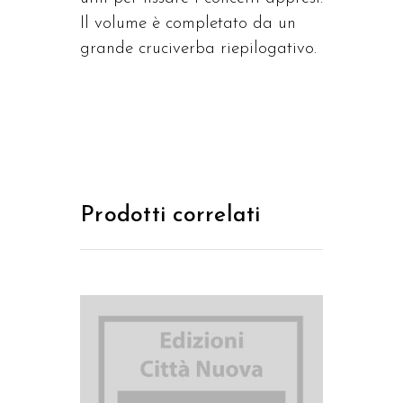
Il volume è completato da un
grande cruciverba riepilogativo.
Prodotti correlati