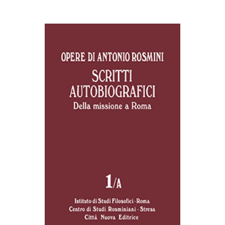
AGGIUNGI AL CARRELLO