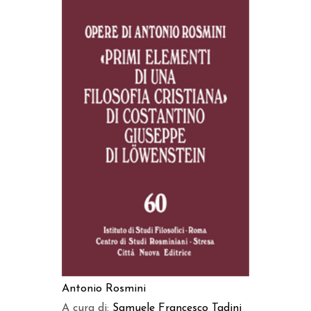
AGGIUNGI AL CARRELLO
Antonio Rosmini
A cura di:
Samuele Francesco Tadini