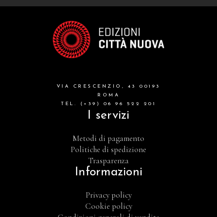
VIA CRESCENZIO, 43 00193
ROMA
TEL. (+39) 06 96 522 201
I servizi
Metodi di pagamento
Politiche di spedizione
Trasparenza
Informazioni
Privacy policy
Cookie policy