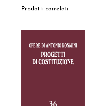
Prodotti correlati
AGGIUNGI AL CARRELLO