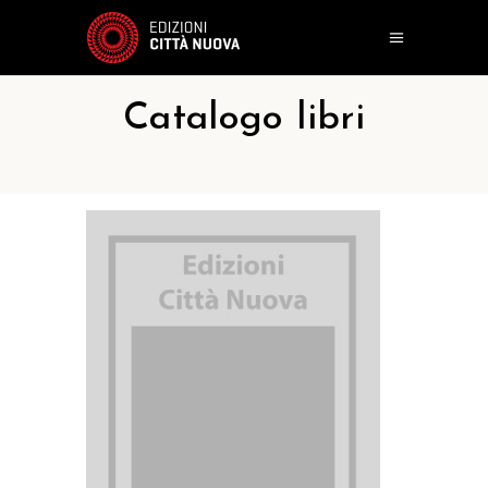
Catalogo libri