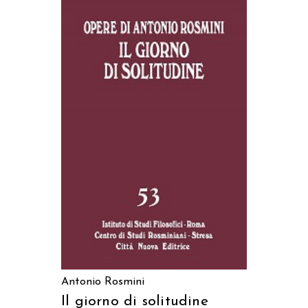
AGGIUNGI AL CARRELLO
Antonio Rosmini
Il giorno di solitudine