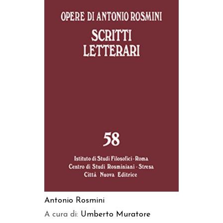
AGGIUNGI AL CARRELLO
Antonio Rosmini
A cura di:
Umberto Muratore