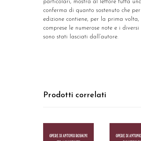
particolari, mostra al lettore tutta un
conferma di quanto sostenuto che per
edizione contiene, per la prima volta, 
comprese le numerose note e i diversi a
sono stati lasciati dall’autore.
Prodotti correlati