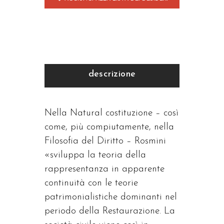
quantità
descrizione
Nella Natural costituzione – così
come, più compiutamente, nella
Filosofia del Diritto – Rosmini
«sviluppa la teoria della
rappresentanza in apparente
continuità con le teorie
patrimonialistiche dominanti nel
periodo della Restaurazione. La