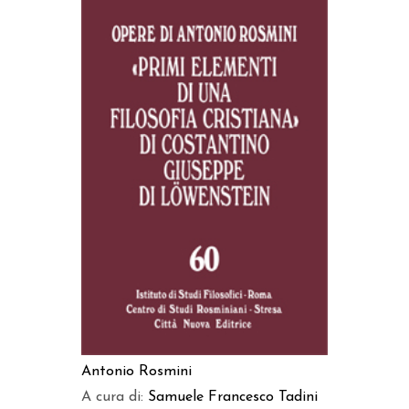
AGGIUNGI AL CARRELLO
Antonio Rosmini
A cura di:
Samuele Francesco Tadini