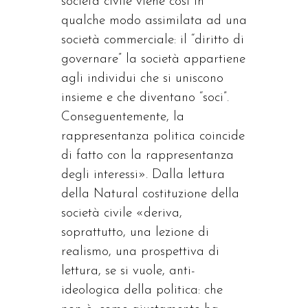
società civile viene così in
qualche modo assimilata ad una
società commerciale: il “diritto di
governare” la società appartiene
agli individui che si uniscono
insieme e che diventano “soci”.
Conseguentemente, la
rappresentanza politica coincide
di fatto con la rappresentanza
degli interessi». Dalla lettura
della Natural costituzione della
società civile «deriva,
soprattutto, una lezione di
realismo, una prospettiva di
lettura, se si vuole, anti-
ideologica della politica: che