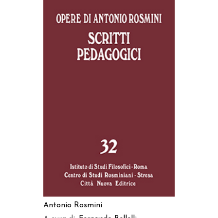
AGGIUNGI AL CARRELLO
Antonio Rosmini