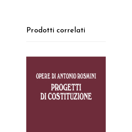
Prodotti correlati
AGGIUNGI AL CARRELLO