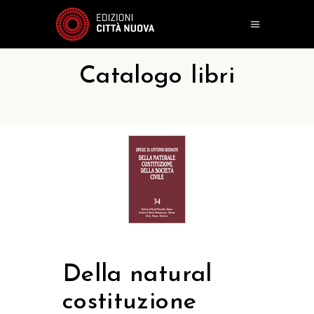
Catalogo libri
Della natural
costituzione