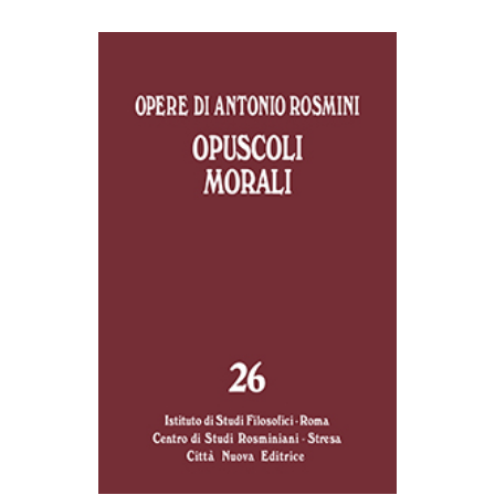
AGGIUNGI AL CARRELLO