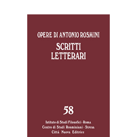
AGGIUNGI AL CARRELLO