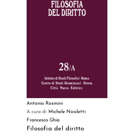
AGGIUNGI AL CARRELLO
Antonio Rosmini
A cura di:
Michele Nicoletti
Francesco Ghia
Filosofia del diritto