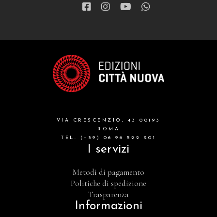
VIA CRESCENZIO, 43 00193
ROMA
TEL. (+39) 06 96 522 201
I servizi
Metodi di pagamento
Politiche di spedizione
Trasparenza
Informazioni