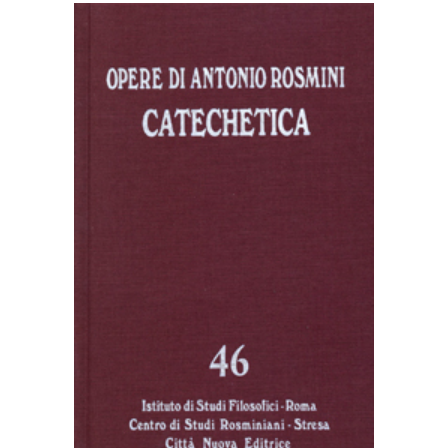
AGGIUNGI AL CARRELLO