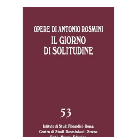
AGGIUNGI AL CARRELLO