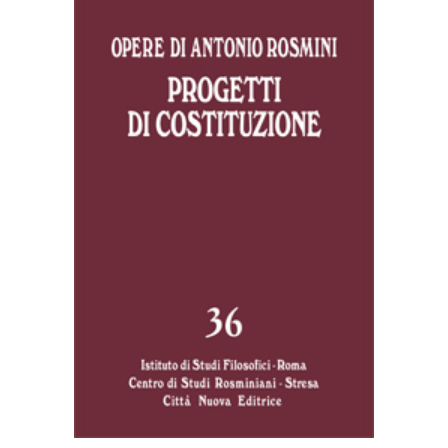
AGGIUNGI AL CARRELLO