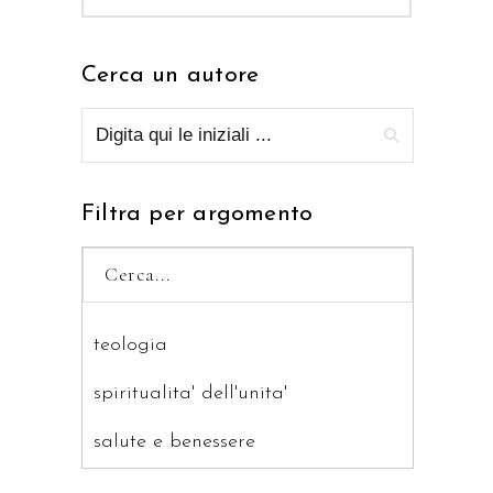
Cerca un autore
Filtra per argomento
teologia
spiritualita' dell'unita'
salute e benessere
saggistica