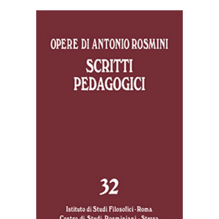
AGGIUNGI AL CARRELLO