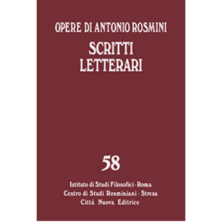
AGGIUNGI AL CARRELLO