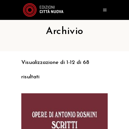
Archivio
Visualizzazione di 1-12 di 68
risultati