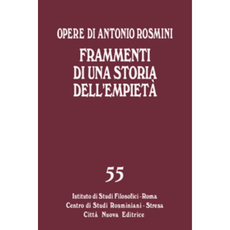
AGGIUNGI AL CARRELLO