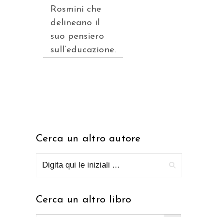
Rosmini che
delineano il
suo pensiero
sull’educazione.
Cerca un altro autore
Cerca un altro libro
Search Button