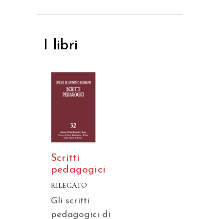
I libri
Scritti
pedagogici
RILEGATO
Gli scritti
pedagogici di