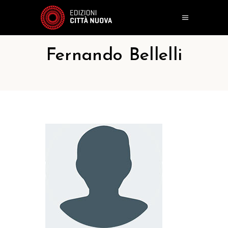
Fernando Bellelli