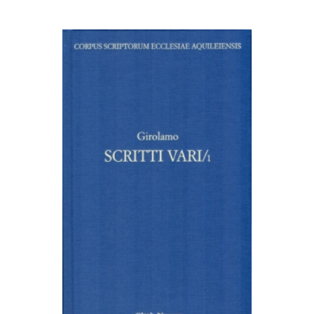
AGGIUNGI AL CARRELLO