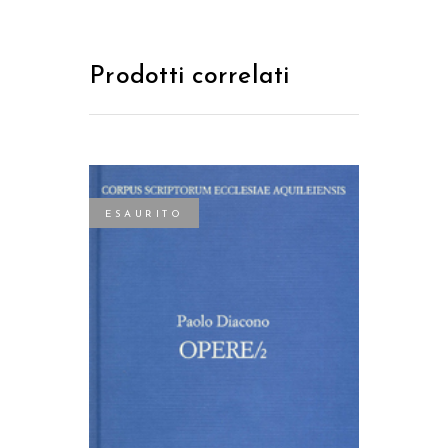
Prodotti correlati
ESAURITO
LEGGI TUTTO