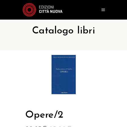
Catalogo libri
Opere/2