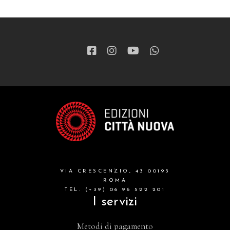
VIA CRESCENZIO, 43 00193
ROMA
TEL. (+39) 06 96 522 201
I servizi
Metodi di pagamento