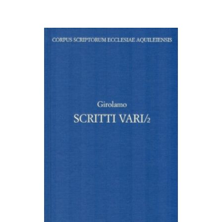
AGGIUNGI AL CARRELLO