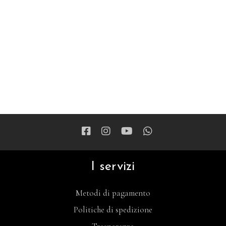
I servizi
Metodi di pagamento
Politiche di spedizione