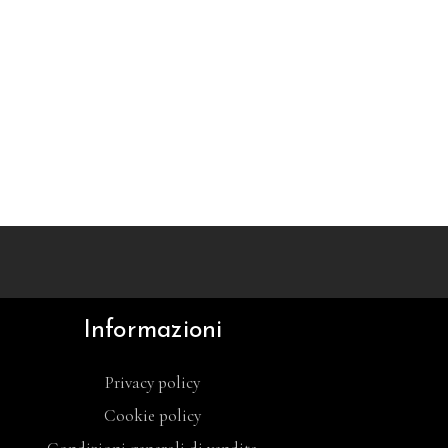
Informazioni
Privacy policy
Cookie policy