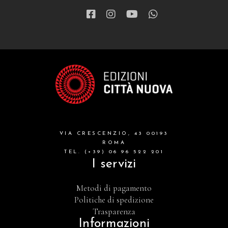
VIA CRESCENZIO, 43 00193
ROMA
TEL. (+39) 06 96 522 201
I servizi
Metodi di pagamento
Politiche di spedizione
Trasparenza
Informazioni