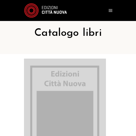
Catalogo libri