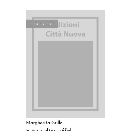
ESAURITO
LEGGI TUTTO
Margherita Grillo