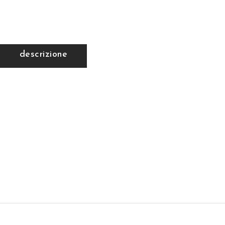
descrizione