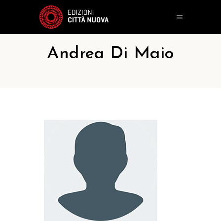
Andrea Di Maio