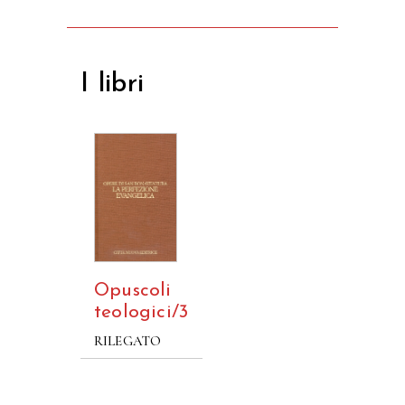
I libri
Opuscoli
teologici/3
RILEGATO