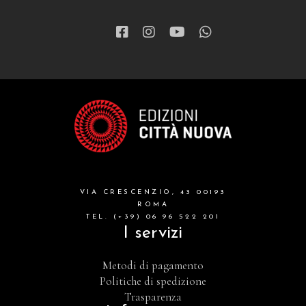
VIA CRESCENZIO, 43 00193
ROMA
TEL. (+39) 06 96 522 201
I servizi
Metodi di pagamento
Politiche di spedizione
Trasparenza