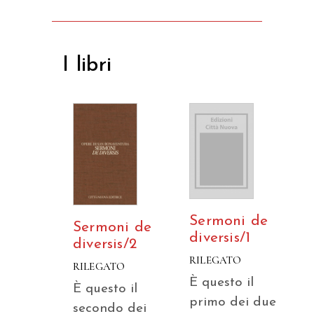
I libri
Sermoni de
Sermoni de
diversis/1
diversis/2
RILEGATO
RILEGATO
È questo il
È questo il
primo dei due
secondo dei