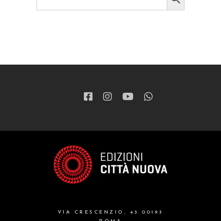
for:
VIA CRESCENZIO, 43 00193