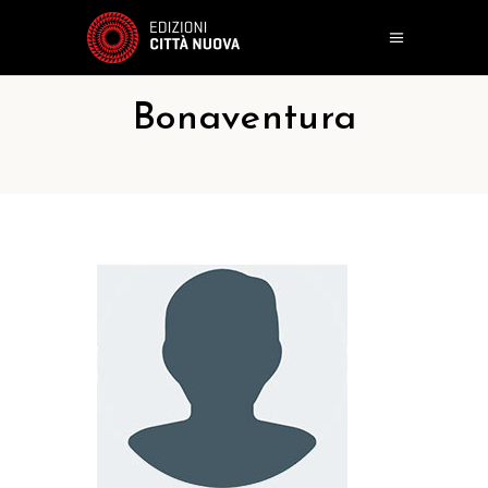
Bonaventura