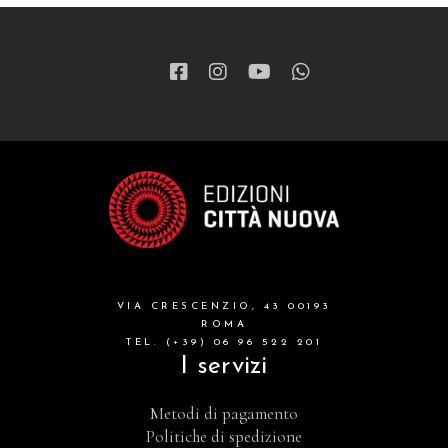
VIA CRESCENZIO, 43 00193
ROMA
TEL. (+39) 06 96 522 201
I servizi
Metodi di pagamento
Politiche di spedizione