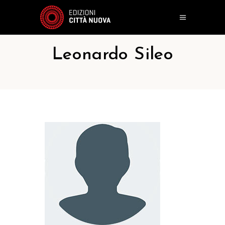
Leonardo Sileo