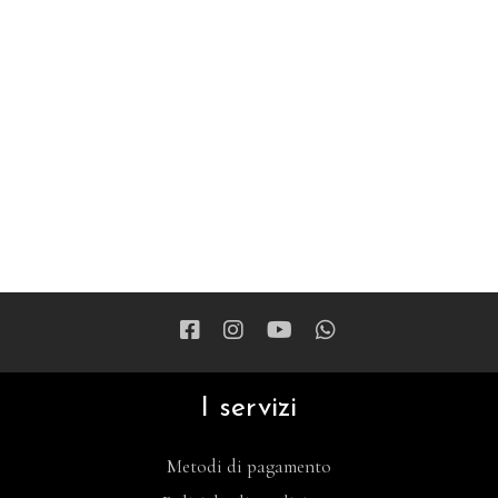
I servizi
Metodi di pagamento