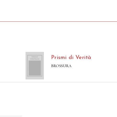
Prismi di Verità
BROSSURA