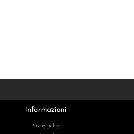
Informazioni
Privacy policy