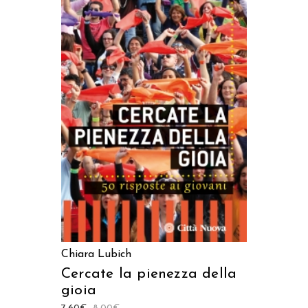
AGGIUNGI AL CARRELLO
Chiara Lubich
Cercate la pienezza della
gioia