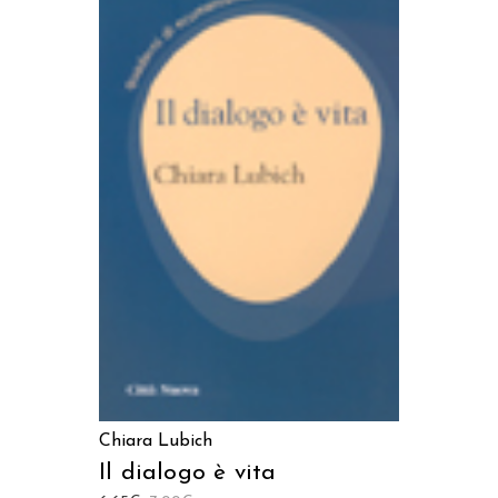
AGGIUNGI AL CARRELLO
Chiara Lubich
Il dialogo è vita