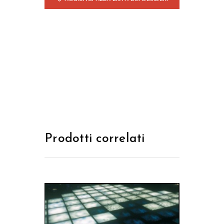
Prodotti correlati