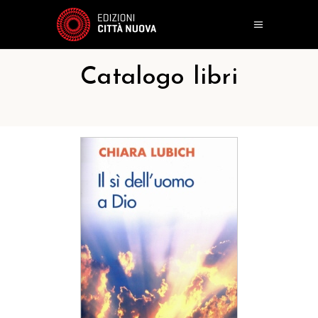
Catalogo libri