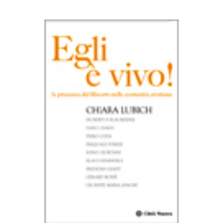
AGGIUNGI AL CARRELLO