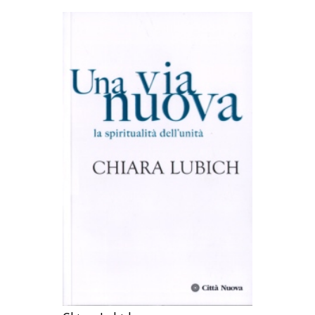
AGGIUNGI AL CARRELLO