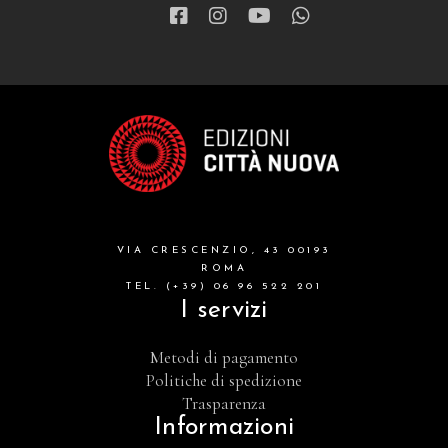
VIA CRESCENZIO, 43 00193
ROMA
TEL. (+39) 06 96 522 201
I servizi
Metodi di pagamento
Politiche di spedizione
Trasparenza
Informazioni