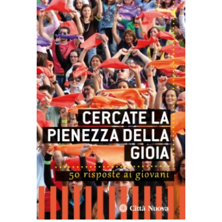
AGGIUNGI AL CARRELLO