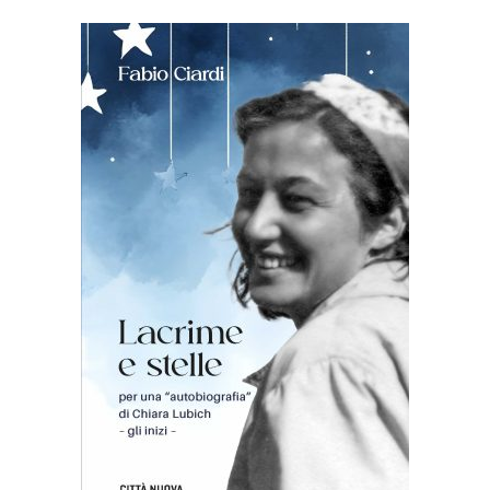
AGGIUNGI AL CARRELLO