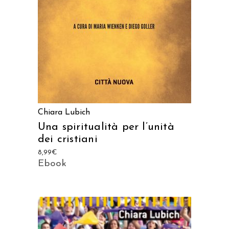
Chiara Lubich
Una spiritualità per l’unità
dei cristiani
8,99
€
Ebook