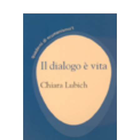
AGGIUNGI AL CARRELLO