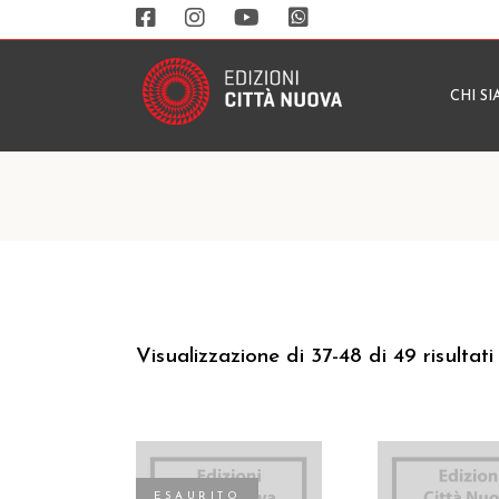
CHI S
Visualizzazione di 37-48 di 49 risultati
ESAURITO