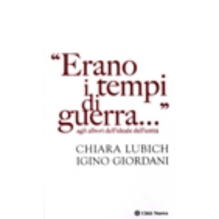
AGGIUNGI AL CARRELLO