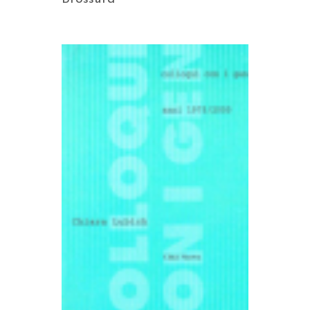
AGGIUNGI AL CARRELLO