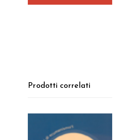
Prodotti correlati