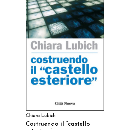
AGGIUNGI AL CARRELLO
Chiara Lubich
Costruendo il “castello