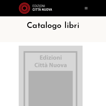
Catalogo libri