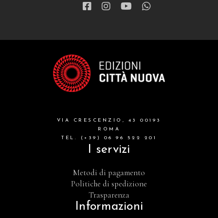
VIA CRESCENZIO, 43 00193
ROMA
TEL. (+39) 06 96 522 201
I servizi
Metodi di pagamento
Politiche di spedizione
Trasparenza
Informazioni