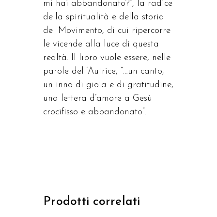
mi hai abbandonato?”, la radice
della spiritualità e della storia
del Movimento, di cui ripercorre
le vicende alla luce di questa
realtà. Il libro vuole essere, nelle
parole dell’Autrice, “…un canto,
un inno di gioia e di gratitudine,
una lettera d’amore a Gesù
crocifisso e abbandonato”.
Prodotti correlati