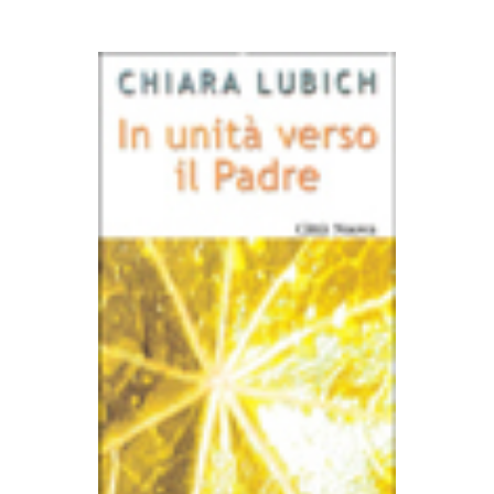
AGGIUNGI AL CARRELLO