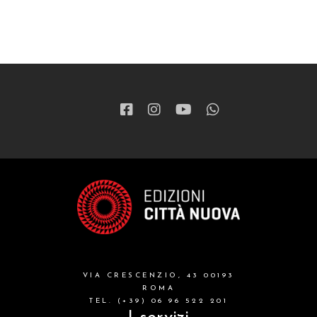
VIA CRESCENZIO, 43 00193
ROMA
TEL. (+39) 06 96 522 201