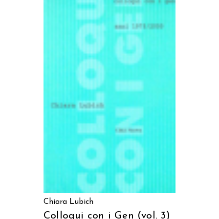
AGGIUNGI AL CARRELLO
Chiara Lubich
Colloqui con i Gen (vol. 3)