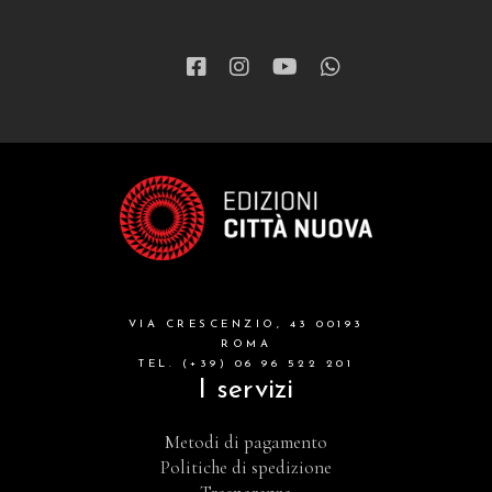
VIA CRESCENZIO, 43 00193
ROMA
TEL. (+39) 06 96 522 201
I servizi
Metodi di pagamento
Politiche di spedizione