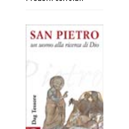
AGGIUNGI AL CARRELLO