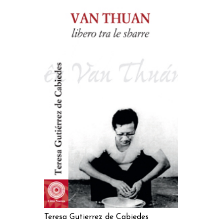
AGGIUNGI AL CARRELLO
Teresa Gutierrez de Cabiedes