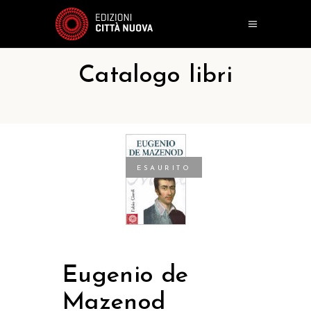
Catalogo libri
ESAURITO
Eugenio de
Mazenod