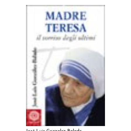
AGGIUNGI AL CARRELLO