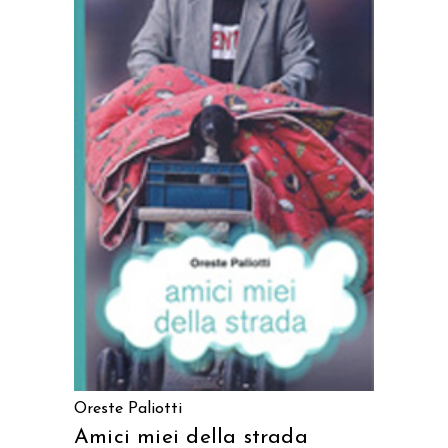
LEGGI TUTTO
Oreste Paliotti
Amici miei della strada