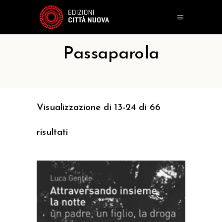
Passaparola
Visualizzazione di 13-24 di 66
risultati