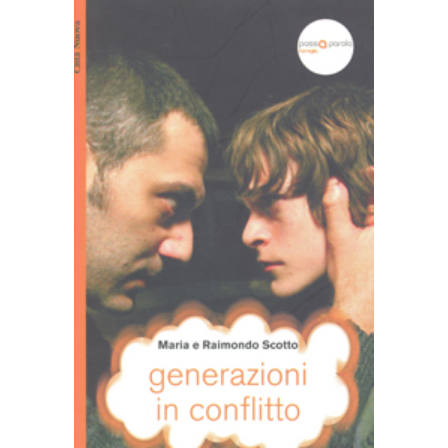
AGGIUNGI AL CARRELLO