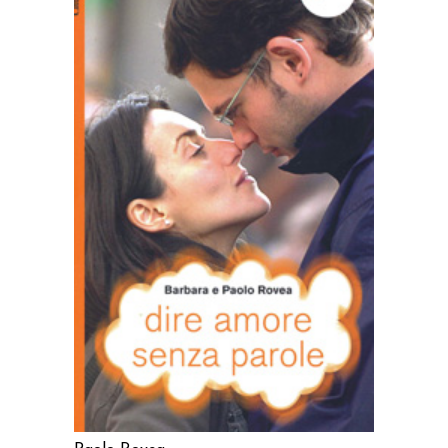
AGGIUNGI AL CARRELLO