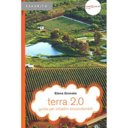
ESAURITO
LEGGI TUTTO