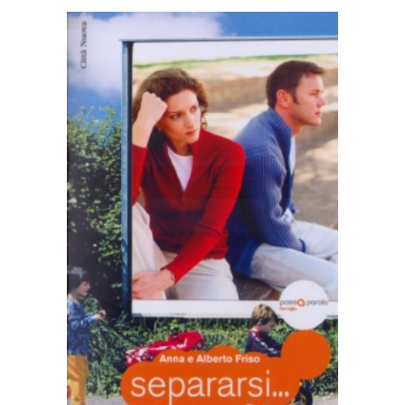
AGGIUNGI AL CARRELLO