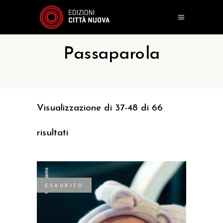
Passaparola
Visualizzazione di 37-48 di 66
risultati
ESAURITO