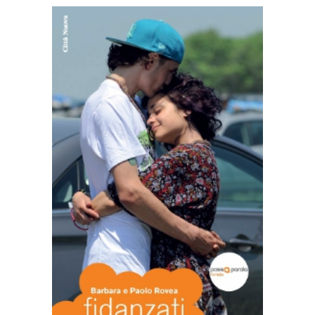
AGGIUNGI AL CARRELLO