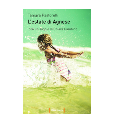
AGGIUNGI AL CARRELLO