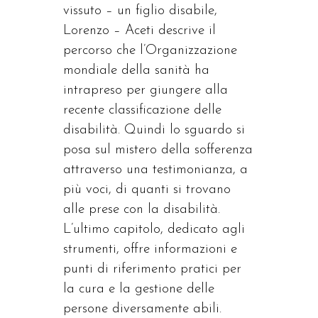
vissuto – un figlio disabile,
Lorenzo – Aceti descrive il
percorso che l’Organizzazione
mondiale della sanità ha
intrapreso per giungere alla
recente classificazione delle
disabilità. Quindi lo sguardo si
posa sul mistero della sofferenza
attraverso una testimonianza, a
più voci, di quanti si trovano
alle prese con la disabilità.
L’ultimo capitolo, dedicato agli
strumenti, offre informazioni e
punti di riferimento pratici per
la cura e la gestione delle
persone diversamente abili.