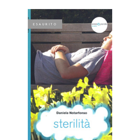
ESAURITO
LEGGI TUTTO