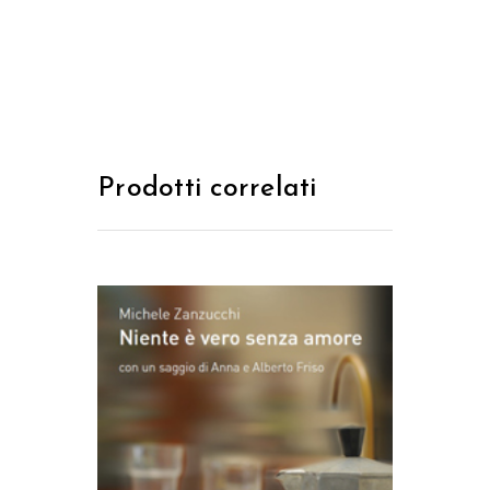
Prodotti correlati