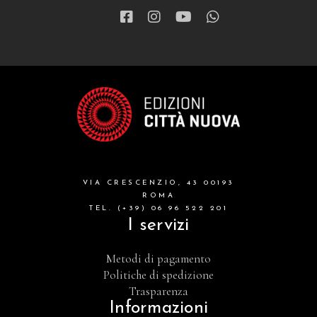
VIA CRESCENZIO, 43 00193
ROMA
TEL. (+39) 06 96 522 201
I servizi
Metodi di pagamento
Politiche di spedizione
Trasparenza
Informazioni