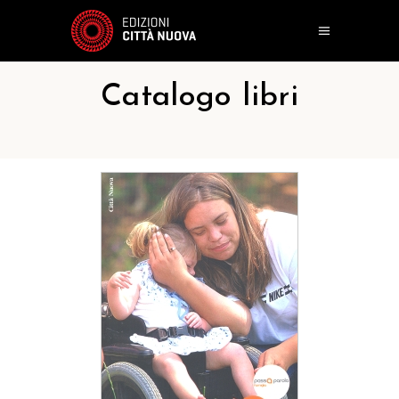
Catalogo libri