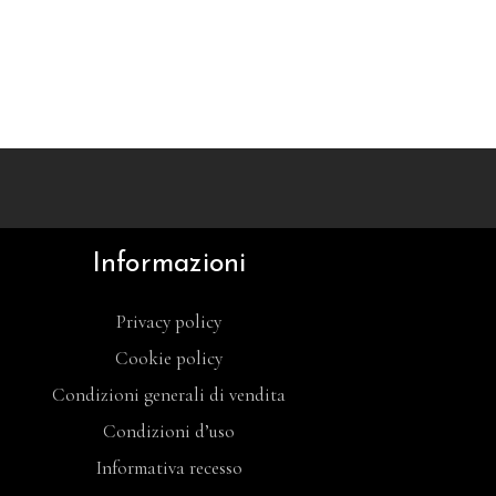
Informazioni
Privacy policy
Cookie policy
Condizioni generali di vendita
Condizioni d’uso
Informativa recesso