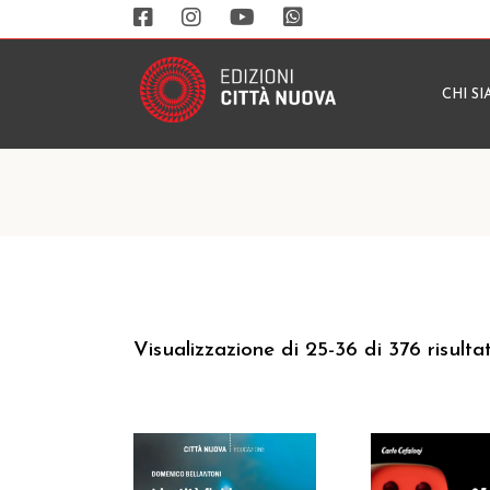
CHI S
Visualizzazione di 25-36 di 376 risultat