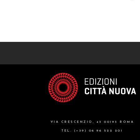
VIA CRESCENZIO, 43 00193 ROMA
TEL. (+39) 06 96 522 201