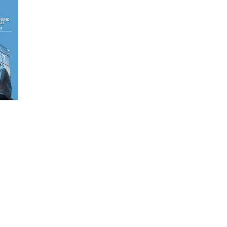
RELLO