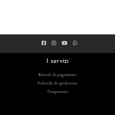
I servizi
Metodi di pagamento
Politiche di spedizione
Trasparenza