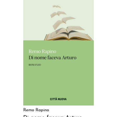
AGGIUNGI AL CARRELLO
Remo Rapino