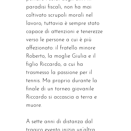
paradisi fiscali, non ha mai
coltivato scrupoli morali nel
lavoro; tuttavia è sempre stato
capace di attenzioni e tenerezze
verso le persone a cui è più
affezionato: il fratello minore
Roberto, la moglie Giulia e il
figlio Riccardo, a cui ha
trasmesso la passione per il
tennis. Ma proprio durante la
finale di un torneo giovanile
Riccardo si accascia a terra e
muore.
A sette anni di distanza dal
tragico evento inizia un’altra