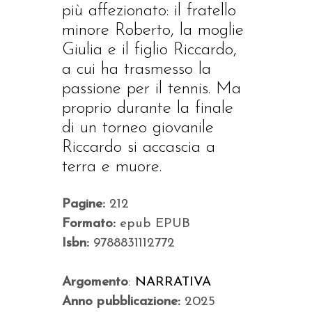
più affezionato: il fratello
minore Roberto, la moglie
Giulia e il figlio Riccardo,
a cui ha trasmesso la
passione per il tennis. Ma
proprio durante la finale
di un torneo giovanile
Riccardo si accascia a
terra e muore.
Pagine:
212
Formato:
epub EPUB
Isbn:
9788831112772
Argomento
:
NARRATIVA
Anno pubblicazione:
2025