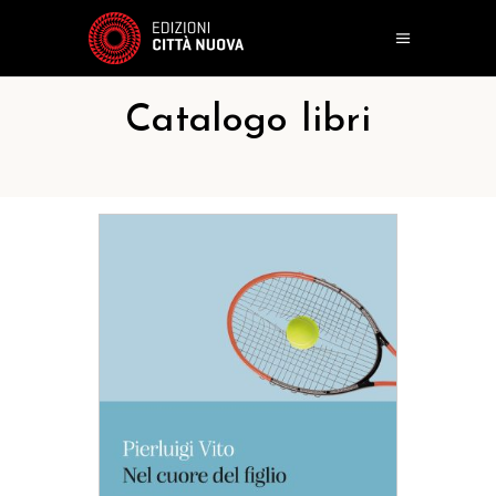
Catalogo libri