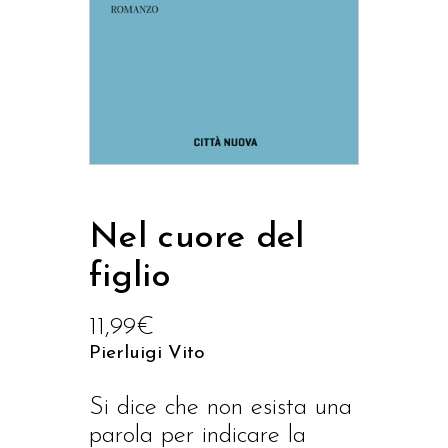
Nel cuore del
figlio
11,99
€
Pierluigi Vito
Si dice che non esista una
parola per indicare la