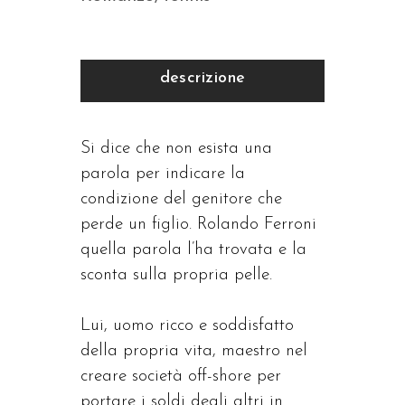
descrizione
Si dice che non esista una
parola per indicare la
condizione del genitore che
perde un figlio. Rolando Ferroni
quella parola l’ha trovata e la
sconta sulla propria pelle.
Lui, uomo ricco e soddisfatto
della propria vita, maestro nel
creare società off-shore per
portare i soldi degli altri in