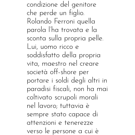
condizione del genitore
che perde un figlio.
Rolando Ferroni quella
parola l’ha trovata e la
sconta sulla propria pelle.
Lui, uomo ricco e
soddisfatto della propria
vita, maestro nel creare
società off-shore per
portare i soldi degli altri in
paradisi fiscali, non ha mai
coltivato scrupoli morali
nel lavoro; tuttavia è
sempre stato capace di
attenzioni e tenerezze
verso le persone a cui è