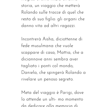
storia, un viaggio che metterà
Rolando sulle tracce di quel che
resta di suo figlio: gli organi che
danno vita ad altri ragazzi.
Incontrerà Aisha, diciottenne di
fede musulmana che vuole
scappare di casa; Mattia, che a
diciannove anni sembra aver
tagliato i ponti col mondo;
Daniela, che spingerà Rolando a
rivelare un penoso segreto.
Meta del viaggio è Parigi, dove
lo attende un ulti- mo momento
da dedicare alla memoria di