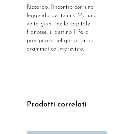
Riccardo: l’incontro con una
leggenda del tennis. Ma una
volta giunti nella capitale
francese, il destino li farà
precipitare nel gorgo di un
drammatico imprevisto.
Prodotti correlati