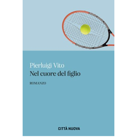
AGGIUNGI AL CARRELLO