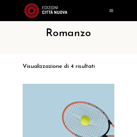
Romanzo
Visualizzazione di 4 risultati