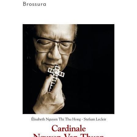
Brossura
AGGIUNGI AL CARRELLO