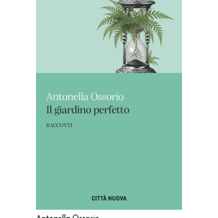
AGGIUNGI AL CARRELLO