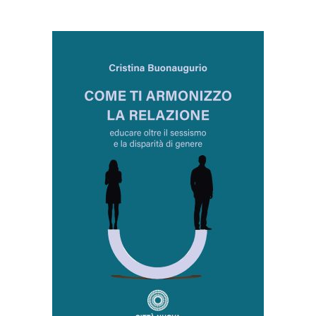
AGGIUNGI AL CARRELLO