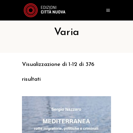
Varia
Visualizzazione di 1-12 di 376
risultati