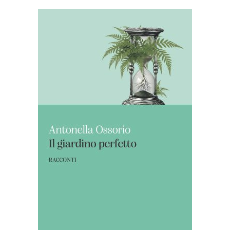
AGGIUNGI AL CARRELLO