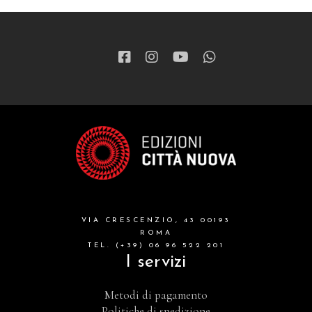
VIA CRESCENZIO, 43 00193
ROMA
TEL. (+39) 06 96 522 201
I servizi
Metodi di pagamento
Politiche di spedizione