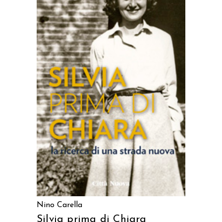
AGGIUNGI AL CARRELLO
Nino Carella
Silvia prima di Chiara