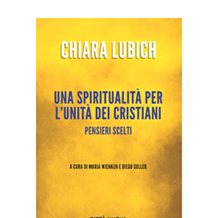
AGGIUNGI AL CARRELLO