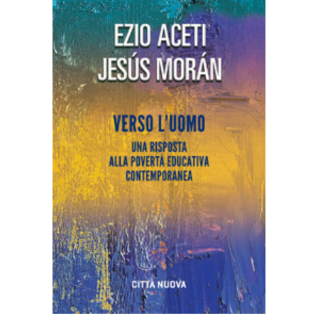
AGGIUNGI AL CARRELLO