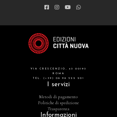
VIA CRESCENZIO, 43 00193
ROMA
TEL. (+39) 06 96 522 201
I servizi
Metodi di pagamento
Politiche di spedizione
Trasparenza
Informazioni