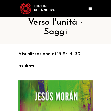
Verso l'unità -
Saggi
Visualizzazione di 13-24 di 30
risultati