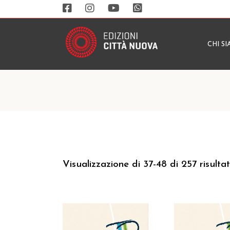
CHI S
Visualizzazione di 37-48 di 257 risultat