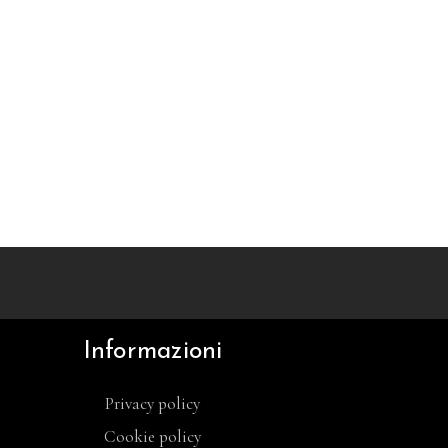
Informazioni
Privacy policy
Cookie policy