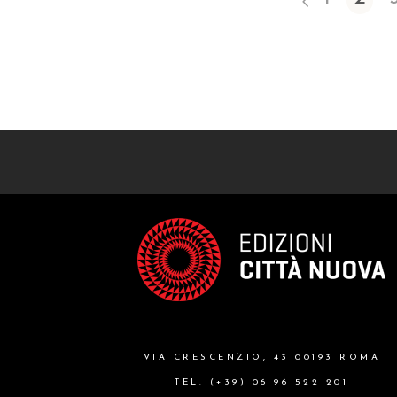
VIA CRESCENZIO, 43 00193 ROMA
TEL. (+39) 06 96 522 201