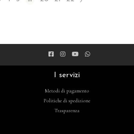
I servizi
Metodi di pagamento
Politiche di spedizione
Trasparenza