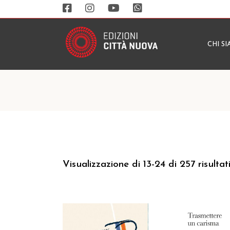
CHI S
Visualizzazione di 13-24 di 257 risultat