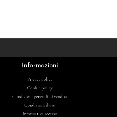
Informazioni
Privacy policy
Cookie policy
Condizioni generali di vendita
Condizioni d’uso
Informativa recesso