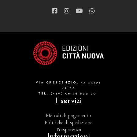
VIA CRESCENZIO, 43 00193
ROMA
TEL. (+39) 06 96 522 201
I servizi
Metodi di pagamento
Politiche di spedizione
Trasparenza
Informazioni