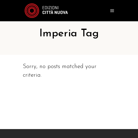
Imperia Tag
Sorry, no posts matched your
criteria.